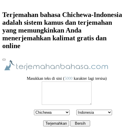
Terjemahan bahasa Chichewa-Indonesia
adalah sistem kamus dan terjemahan
yang memungkinkan Anda
menerjemahkan kalimat gratis dan
online
Masukkan teks di sini (
5000
karakter lagi tersisa)